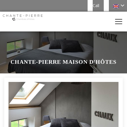
Call
CHANTE-PIERRE MAISON D'HÔTES