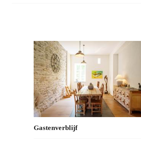
Gastenverblijf