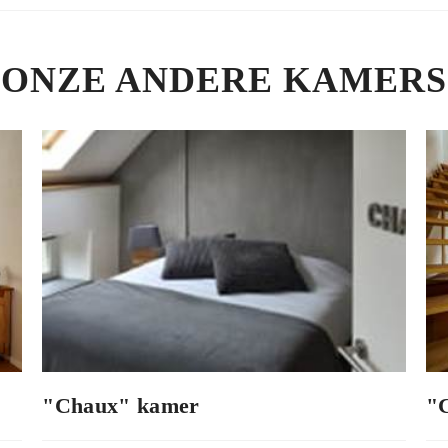
ONZE ANDERE KAMERS
"Chaux" kamer
"