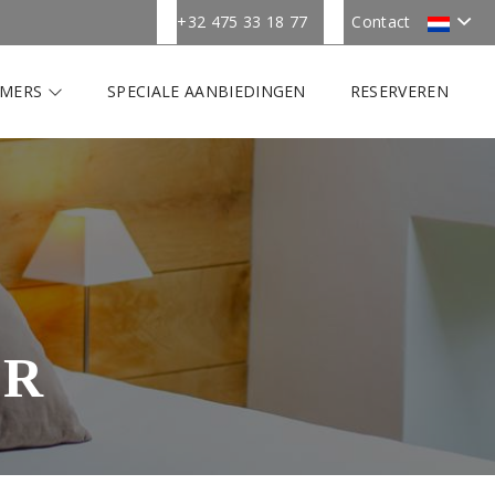
+32 475 33 18 77
Contact
AMERS
SPECIALE AANBIEDINGEN
RESERVEREN
ER