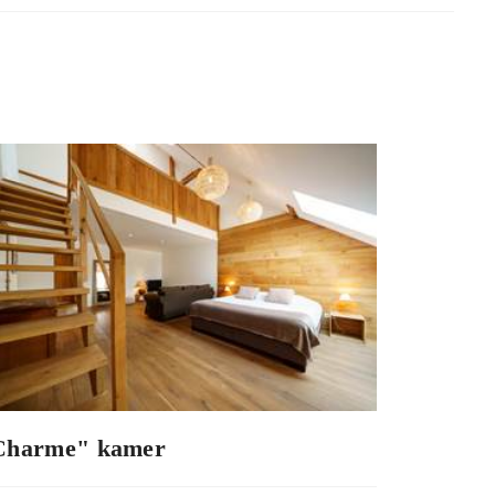
Charme" kamer