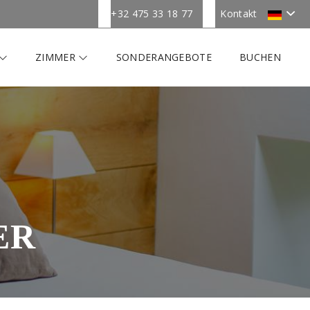
+32 475 33 18 77
Kontakt
ZIMMER
SONDERANGEBOTE
BUCHEN
ER