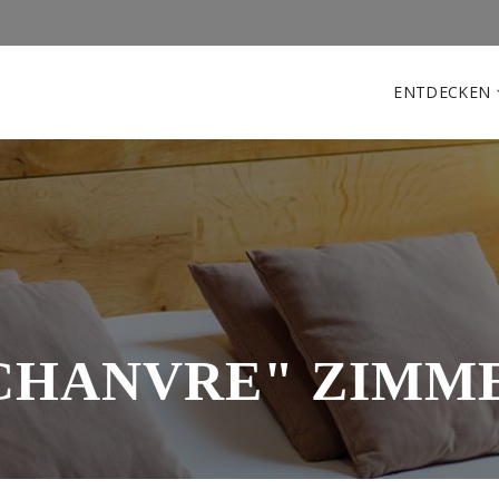
ENTDECKEN
CHANVRE" ZIMM