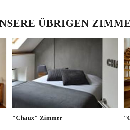
NSERE ÜBRIGEN ZIMM
"Chaux" Zimmer
"