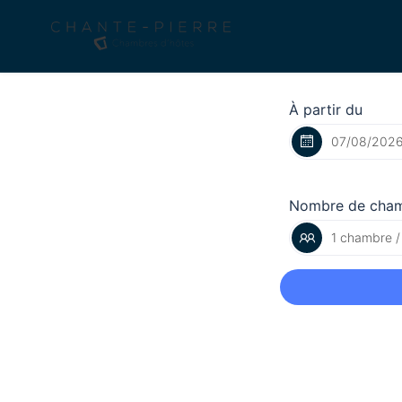
À partir du
Nombre de cha
1 chambre /